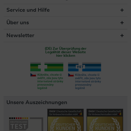
Service und Hilfe
Über uns
Newsletter
(DE) Zur Überprüfung der
Legalität dieser Website
hier klicken
Unsere Auszeichnungen