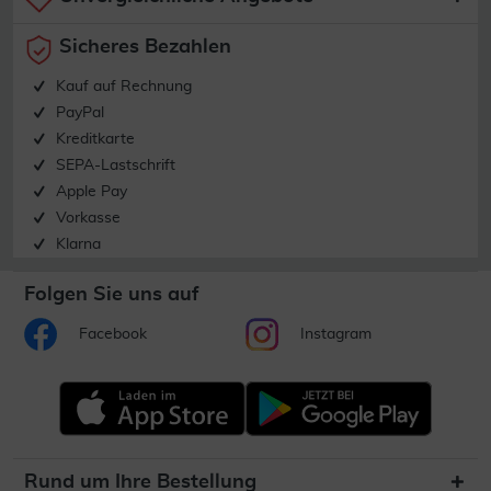
Sicheres Bezahlen
Kauf auf Rechnung
PayPal
Kreditkarte
SEPA-Lastschrift
Apple Pay
Vorkasse
Klarna
Folgen Sie uns auf
Facebook
Instagram
Rund um Ihre Bestellung