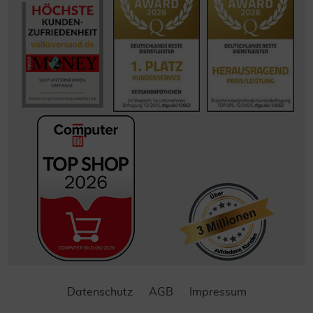
Datenschutz
AGB
Impressum