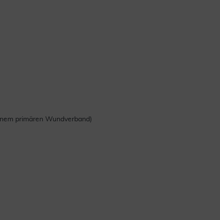
 einem primären Wundverband)