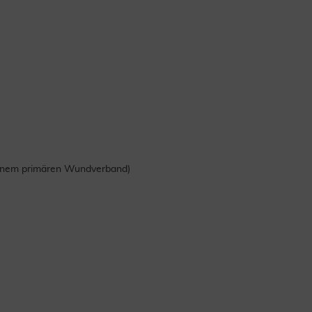
 einem primären Wundverband)