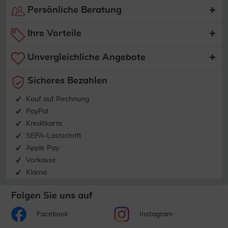
Persönliche Beratung
Ihre Vorteile
Unvergleichliche Angebote
Sicheres Bezahlen
Kauf auf Rechnung
PayPal
Kreditkarte
SEPA-Lastschrift
Apple Pay
Vorkasse
Klarna
Folgen Sie uns auf
Facebook
Instagram