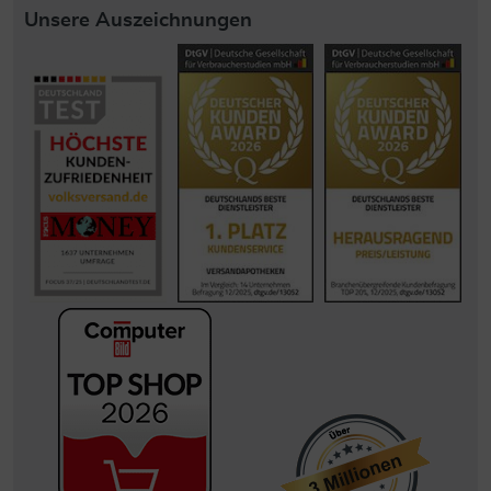
Unsere Auszeichnungen