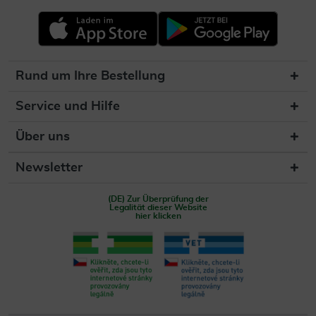
Rund um Ihre Bestellung
Service und Hilfe
Über uns
Newsletter
(DE) Zur Überprüfung der
Legalität dieser Website
hier klicken