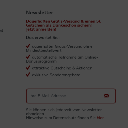
Newsletter
Dauerhaften Gratis-Versand & einen 5€
Gutschein als Dankeschön sichern!
Jetzt anmelden!
it
Das erwartet Sie:
dauerhafter Gratis-Versand ohne
Mindestbestellwert
automatische Teilnahme am Online-
Bonusprogramm
attraktive Gutscheine & Aktionen
exklusive Sonderangebote
Sie können sich jederzeit vom Newsletter
abmelden.
Hinweise zum Datenschutz finden Sie
hier
.