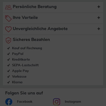
Persönliche Beratung
Ihre Vorteile
Unvergleichliche Angebote
Sicheres Bezahlen
Kauf auf Rechnung
PayPal
Kreditkarte
SEPA-Lastschrift
Apple Pay
Vorkasse
Klarna
Folgen Sie uns auf
Facebook
Instagram