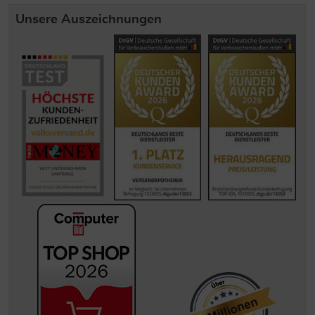
Unsere Auszeichnungen