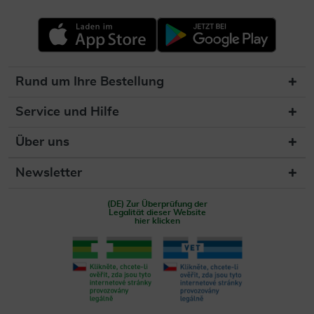
Rund um Ihre Bestellung
Service und Hilfe
Über uns
Newsletter
(DE) Zur Überprüfung der
Legalität dieser Website
hier klicken