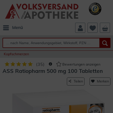
Menü
Kopfschmerzen
(
35
)
Bewertungen anzeigen
ASS Ratiopharm 500 mg 100 Tabletten
Teilen
Merken