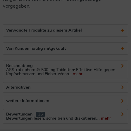
vorgegeben.
Verwandte Produkte zu diesem Artikel
Von Kunden häufig mitgekauft
Beschreibung
ASS-ratiopharm® 500 mg Tabletten: Effektive Hilfe gegen
Kopfschmerzen und Fieber Wenn...
mehr
Alternativen
weitere Informationen
Bewertungen
35
Bewertungen lesen, schreiben und diskutieren...
mehr