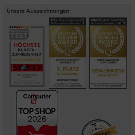
Unsere Auszeichnungen