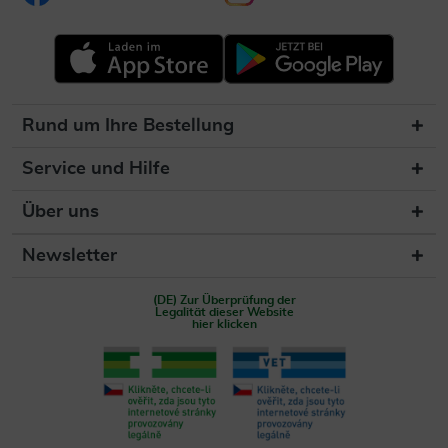
Rund um Ihre Bestellung
Service und Hilfe
Über uns
Newsletter
(DE) Zur Überprüfung der
Legalität dieser Website
hier klicken