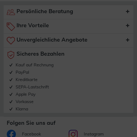
Persönliche Beratung
Ihre Vorteile
Unvergleichliche Angebote
Sicheres Bezahlen
Kauf auf Rechnung
PayPal
Kreditkarte
SEPA-Lastschrift
Apple Pay
Vorkasse
Klarna
Folgen Sie uns auf
Facebook
Instagram