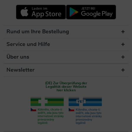
Rund um Ihre Bestellung
Service und Hilfe
Über uns
Newsletter
(DE) Zur Überprüfung der
Legalität dieser Website
hier klicken