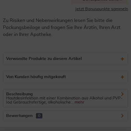
Jetzt Bonuspunkte sammeln
Zu Risiken und Nebenwirkungen lesen Sie bitte die
Packungsbeilage und fragen Sie Ihre Ärztin, Ihren Arzt
oder in Ihrer Apotheke.
Verwandte Produkte zu diesem Artikel
Von Kunden häufig mitgekauft
Beschreibung
Hautdesinfektion mit einer Kombination aus Alkohol und PVP-
Iod Gebrauchsfertige, alkoholische...
mehr
Bewertungen
0