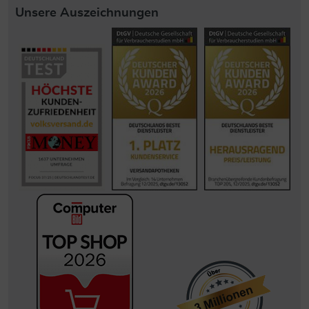
Unsere Auszeichnungen