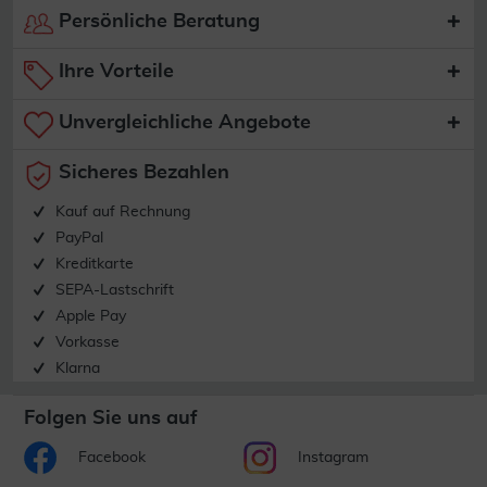
Persönliche Beratung
Ihre Vorteile
Unvergleichliche Angebote
Sicheres Bezahlen
Kauf auf Rechnung
PayPal
Kreditkarte
SEPA-Lastschrift
Apple Pay
Vorkasse
Klarna
Folgen Sie uns auf
Facebook
Instagram