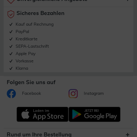
Sicheres Bezahlen
Kauf auf Rechnung
PayPal
Kreditkarte
SEPA-Lastschrift
Apple Pay
Vorkasse
Klarna
Folgen Sie uns auf
Facebook
Instagram
Rund um Ihre Bestellung