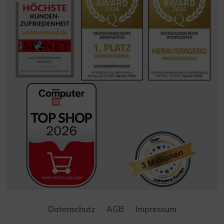
Datenschutz
AGB
Impressum