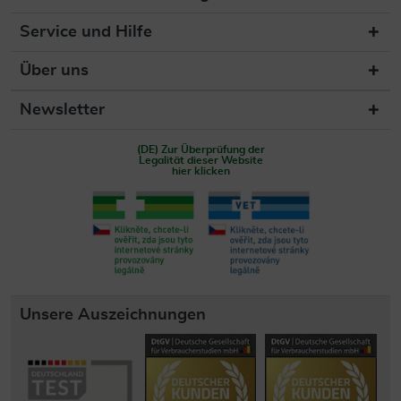
Service und Hilfe
Über uns
Newsletter
(DE) Zur Überprüfung der
Legalität dieser Website
hier klicken
Unsere Auszeichnungen