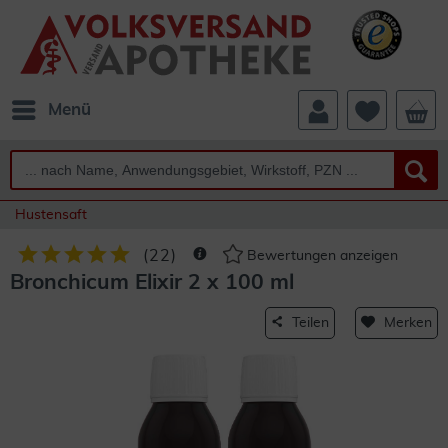
Menü
Hustensaft
(
22
)
Bewertungen anzeigen
Bronchicum Elixir 2 x 100 ml
Teilen
Merken