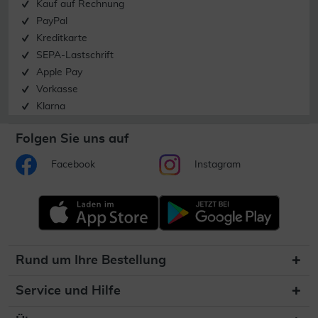
Kauf auf Rechnung
PayPal
Kreditkarte
SEPA-Lastschrift
Apple Pay
Vorkasse
Klarna
Folgen Sie uns auf
Facebook
Instagram
Rund um Ihre Bestellung
Service und Hilfe