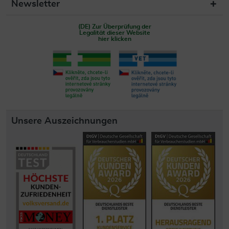
Newsletter
(DE) Zur Überprüfung der
Legalität dieser Website
hier klicken
Unsere Auszeichnungen