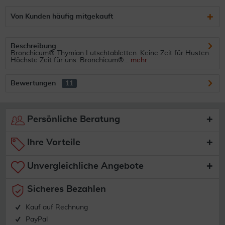
Von Kunden häufig mitgekauft
Beschreibung
Bronchicum® Thymian Lutschtabletten. Keine Zeit für Husten.
Höchste Zeit für uns. Bronchicum®...
mehr
Bewertungen
11
Persönliche Beratung
Ihre Vorteile
Unvergleichliche Angebote
Sicheres Bezahlen
Kauf auf Rechnung
PayPal