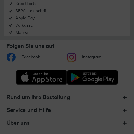
Kreditkarte
SEPA-Lastschrift
Apple Pay
Vorkasse
Klarna
Folgen Sie uns auf
Facebook
Instagram
Rund um Ihre Bestellung
Service und Hilfe
Über uns