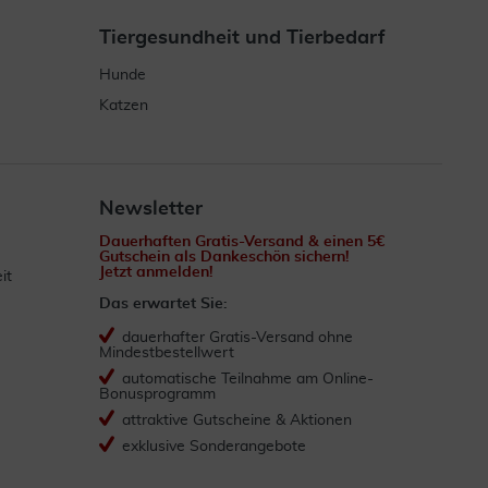
Tiergesundheit und Tierbedarf
Hunde
Katzen
Newsletter
Dauerhaften Gratis-Versand & einen 5€
Gutschein als Dankeschön sichern!
Jetzt anmelden!
it
Das erwartet Sie:
dauerhafter Gratis-Versand ohne
Mindestbestellwert
automatische Teilnahme am Online-
Bonusprogramm
attraktive Gutscheine & Aktionen
exklusive Sonderangebote