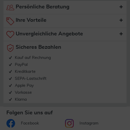
Persönliche Beratung
Ihre Vorteile
Unvergleichliche Angebote
Sicheres Bezahlen
Kauf auf Rechnung
PayPal
Kreditkarte
SEPA-Lastschrift
Apple Pay
Vorkasse
Klarna
Folgen Sie uns auf
Facebook
Instagram