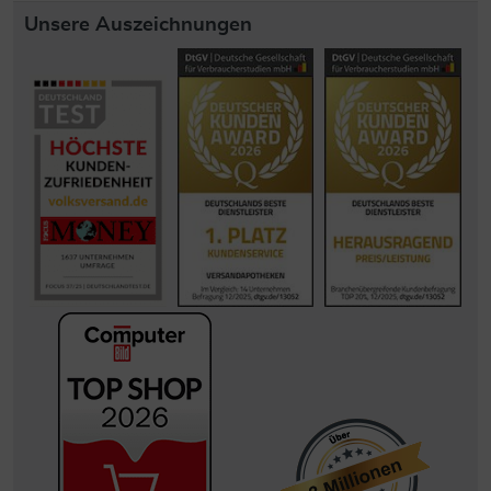
Unsere Auszeichnungen