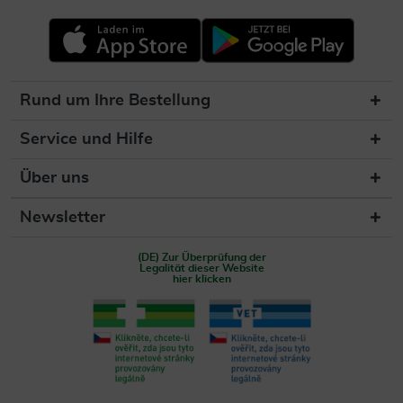
Rund um Ihre Bestellung
Service und Hilfe
Über uns
Newsletter
(DE) Zur Überprüfung der
Legalität dieser Website
hier klicken