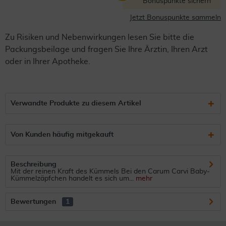
Bonuspunkte sichern
Jetzt Bonuspunkte sammeln
Zu Risiken und Nebenwirkungen lesen Sie bitte die
Packungsbeilage und fragen Sie Ihre Ärztin, Ihren Arzt
oder in Ihrer Apotheke.
Verwandte Produkte zu diesem Artikel
Von Kunden häufig mitgekauft
Beschreibung
Mit der reinen Kraft des Kümmels Bei den Carum Carvi Baby-
Kümmelzäpfchen handelt es sich um...
mehr
Bewertungen
1