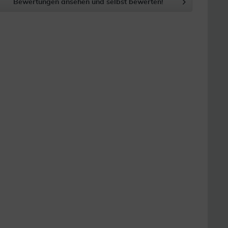
Bewertungen ansehen und selbst bewerten!