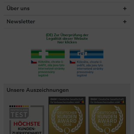
Über uns
Newsletter
(DE) Zur Überprüfung der
Legalität dieser Website
hier klicken
Unsere Auszeichnungen