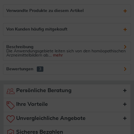
Verwandte Produkte zu diesem Artikel
Von Kunden häufig mitgekauft
Beschreibung
Die Anwendungsgebiete leiten sich von den homöopathischen
Arzneimittelbildern ab....
mehr
Bewertungen
3
Persönliche Beratung
Ihre Vorteile
Unvergleichliche Angebote
Sicheres Bezahlen