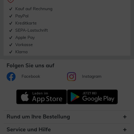
Kauf auf Rechnung
PayPal
Kreditkarte
SEPA-Lastschrift
Apple Pay
Vorkasse
Klarna
Folgen Sie uns auf
Facebook
Instagram
Rund um Ihre Bestellung
Service und Hilfe