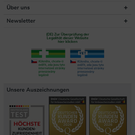
Über uns
Newsletter
(DE) Zur Überprüfung der
Legalität dieser Website
hier klicken
Unsere Auszeichnungen