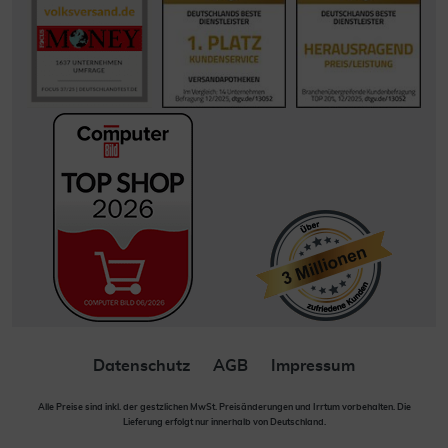
Datenschutz
AGB
Impressum
Alle Preise sind inkl. der gestzlichen MwSt. Preisänderungen und Irrtum vorbehalten. Die
Lieferung erfolgt nur innerhalb von Deutschland.