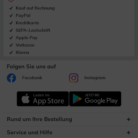
Kauf auf Rechnung
PayPal
Kreditkarte
SEPA-Lastschrift
Apple Pay
Vorkasse
Klarna
Folgen Sie uns auf
Facebook
Instagram
Rund um Ihre Bestellung
Service und Hilfe