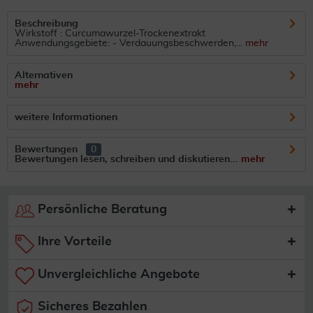
Beschreibung
Wirkstoff : Curcumawurzel-Trockenextrakt
Anwendungsgebiete: - Verdauungsbeschwerden,...
mehr
Alternativen
mehr
weitere Informationen
Bewertungen
0
Bewertungen lesen, schreiben und diskutieren...
mehr
Persönliche Beratung
Ihre Vorteile
Unvergleichliche Angebote
Sicheres Bezahlen