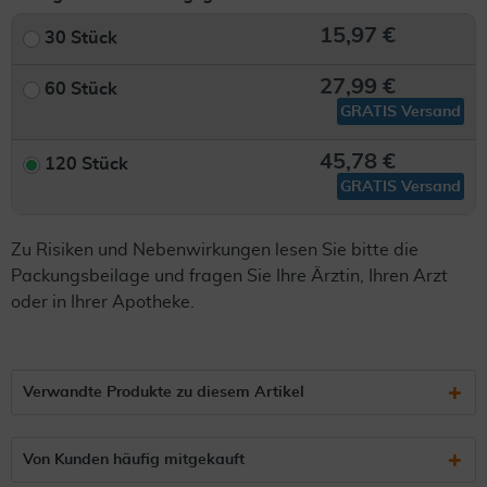
15,97 €
30 Stück
27,99 €
60 Stück
GRATIS Versand
45,78 €
120 Stück
GRATIS Versand
Zu Risiken und Nebenwirkungen lesen Sie bitte die
Packungsbeilage und fragen Sie Ihre Ärztin, Ihren Arzt
oder in Ihrer Apotheke.
Verwandte Produkte zu diesem Artikel
Von Kunden häufig mitgekauft