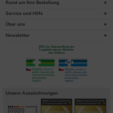
Rund um Ihre Bestellung
Service und Hilfe
Über uns
Newsletter
(DE) Zur Überprüfung der
Legalität dieser Website
hier klicken
Unsere Auszeichnungen