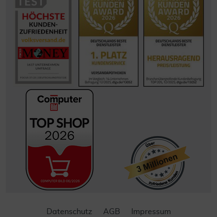
Datenschutz
AGB
Impressum