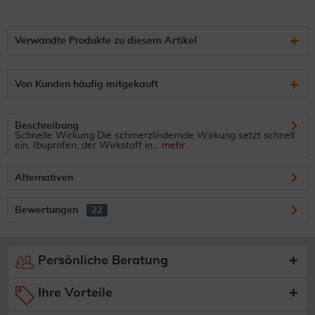
Verwandte Produkte zu diesem Artikel
Von Kunden häufig mitgekauft
Beschreibung
Schnelle Wirkung Die schmerzlindernde Wirkung setzt schnell
ein. Ibuprofen, der Wirkstoff in...
mehr
Alternativen
Bewertungen
22
Persönliche Beratung
Ihre Vorteile