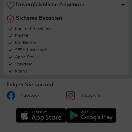
Unvergleichliche Angebote
Sicheres Bezahlen
Kauf auf Rechnung
PayPal
Kreditkarte
SEPA-Lastschrift
Apple Pay
Vorkasse
Klarna
Folgen Sie uns auf
Facebook
Instagram