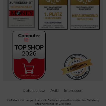
Datenschutz
AGB
Impressum
Alle Preise sind inkl. der gestzlichen MwSt. Preisänderungen und Irrtum vorbehalten. Die Lieferung
erfolgt nur innerhalb von Deutschland.