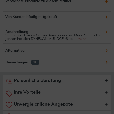
Verwandte Produkte zu diesem Artikel
Von Kunden häufig mitgekauft
Beschreibung
Schmerzstillendes Gel zur Anwendung im Mund Seit vielen
Jahren hat sich DYNEXAN MUNDGEL® bei...
mehr
Alternativen
Bewertungen
16
Persönliche Beratung
Ihre Vorteile
Unvergleichliche Angebote