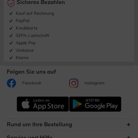
Sicheres Bezahlen
Kauf auf Rechnung
PayPal
Kreditkarte
SEPA-Lastschrift
Apple Pay
Vorkasse
Klarna
Folgen Sie uns auf
Facebook
Instagram
Rund um Ihre Bestellung