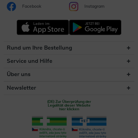
Facebook
Instagram
Rund um Ihre Bestellung
Service und Hilfe
Über uns
Newsletter
(DE) Zur Überprüfung der
Legalität dieser Website
hier klicken