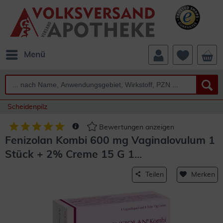
Menü
Scheidenpilz
Bewertungen anzeigen
Fenizolan Kombi 600 mg Vaginalovulum 1
Stück + 2% Creme 15 G 1...
Teilen
Merken