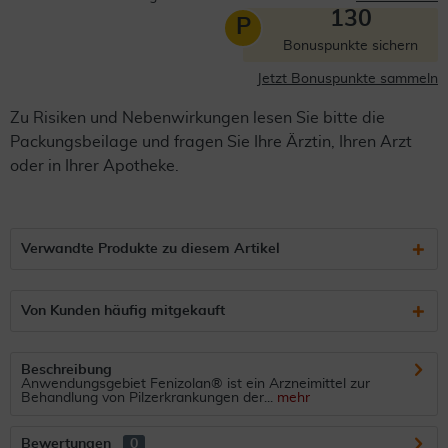
130
P
Bonuspunkte sichern
Jetzt Bonuspunkte sammeln
Zu Risiken und Nebenwirkungen lesen Sie bitte die
Packungsbeilage und fragen Sie Ihre Ärztin, Ihren Arzt
oder in Ihrer Apotheke.
Verwandte Produkte zu diesem Artikel
Von Kunden häufig mitgekauft
Beschreibung
Anwendungsgebiet Fenizolan® ist ein Arzneimittel zur
Behandlung von Pilzerkrankungen der...
mehr
Bewertungen
0