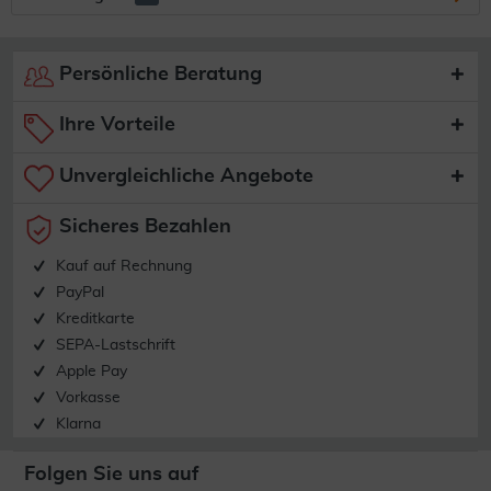
Persönliche Beratung
Ihre Vorteile
Unvergleichliche Angebote
Sicheres Bezahlen
Kauf auf Rechnung
PayPal
Kreditkarte
SEPA-Lastschrift
Apple Pay
Vorkasse
Klarna
Folgen Sie uns auf