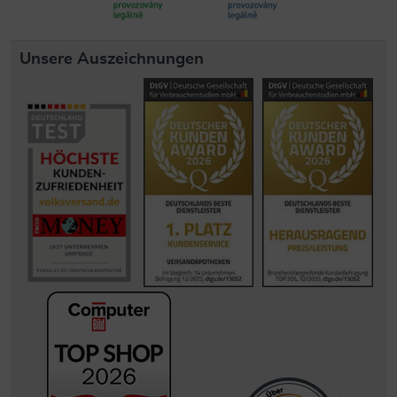
Unsere Auszeichnungen