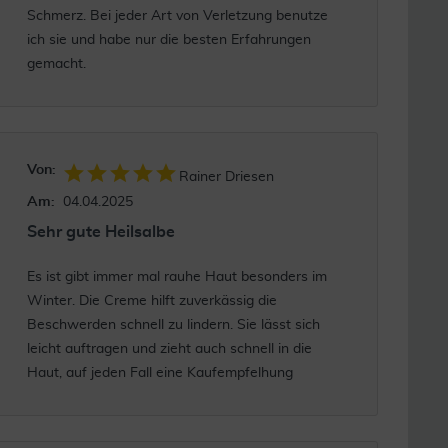
Schmerz. Bei jeder Art von Verletzung benutze
ich sie und habe nur die besten Erfahrungen
gemacht.
Von:
Rainer Driesen
Am:
04.04.2025
Sehr gute Heilsalbe
Es ist gibt immer mal rauhe Haut besonders im
Winter. Die Creme hilft zuverkässig die
Beschwerden schnell zu lindern. Sie lässt sich
leicht auftragen und zieht auch schnell in die
Haut, auf jeden Fall eine Kaufempfelhung