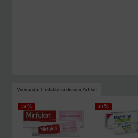
Verwandte Produkte zu diesem Artikel
24
40