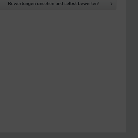
Bewertungen ansehen und selbst bewerten!