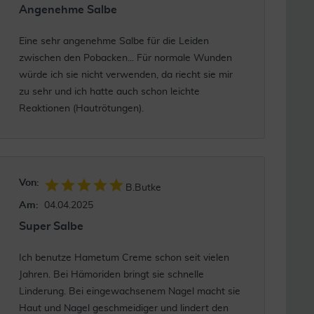
Angenehme Salbe
Eine sehr angenehme Salbe für die Leiden
zwischen den Pobacken... Für normale Wunden
würde ich sie nicht verwenden, da riecht sie mir
zu sehr und ich hatte auch schon leichte
Reaktionen (Hautrötungen).
Von:
B.Butke
Am:
04.04.2025
Super Salbe
Ich benutze Hametum Creme schon seit vielen
Jahren. Bei Hämoriden bringt sie schnelle
Linderung. Bei eingewachsenem Nagel macht sie
Haut und Nagel geschmeidiger und lindert den