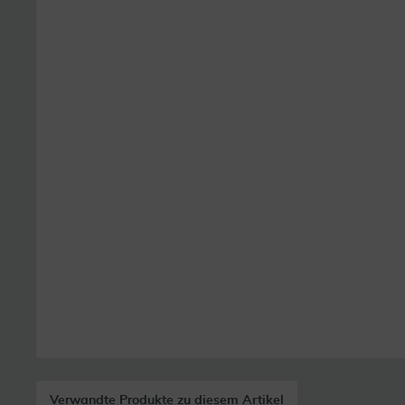
Verwandte Produkte zu diesem Artikel