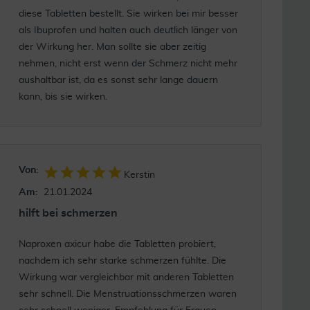
diese Tabletten bestellt. Sie wirken bei mir besser
als Ibuprofen und halten auch deutlich länger von
der Wirkung her. Man sollte sie aber zeitig
nehmen, nicht erst wenn der Schmerz nicht mehr
aushaltbar ist, da es sonst sehr lange dauern
kann, bis sie wirken.
Von:
Kerstin
Am:
21.01.2024
hilft bei schmerzen
Naproxen axicur habe die Tabletten probiert,
nachdem ich sehr starke schmerzen fühlte. Die
Wirkung war vergleichbar mit anderen Tabletten
sehr schnell. Die Menstruationsschmerzen waren