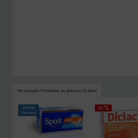
Verwandte Produkte zu diesem Artikel
GRATIS
30
Versand