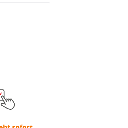
eht sofort