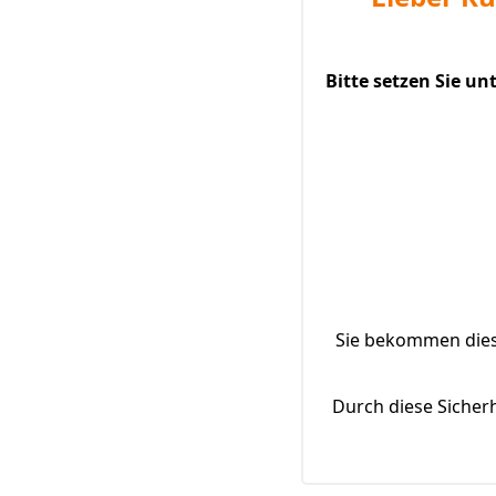
Bitte setzen Sie u
Sie bekommen diese
Durch diese Sicher