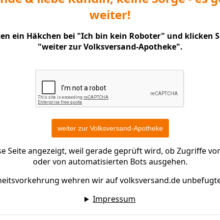
weiter!
nten ein Häkchen bei "Ich bin kein Roboter" und klicken 
"weiter zur Volksversand-Apotheke".
 Seite angezeigt, weil gerade geprüft wird, ob Zugriffe 
oder von automatisierten Bots ausgehen.
heitsvorkehrung wehren wir auf volksversand.de unbefugt
Impressum