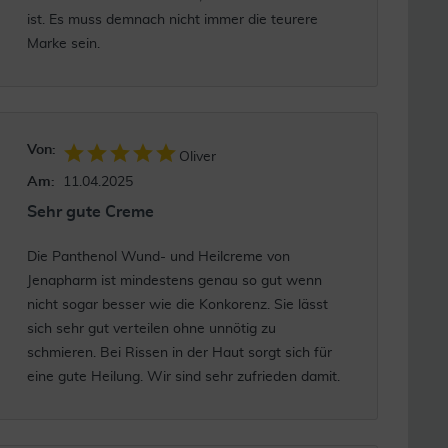
ist. Es muss demnach nicht immer die teurere
Marke sein.
Von:
Oliver
Am:
11.04.2025
Sehr gute Creme
Die Panthenol Wund- und Heilcreme von
Jenapharm ist mindestens genau so gut wenn
nicht sogar besser wie die Konkorenz. Sie lässt
sich sehr gut verteilen ohne unnötig zu
schmieren. Bei Rissen in der Haut sorgt sich für
eine gute Heilung. Wir sind sehr zufrieden damit.