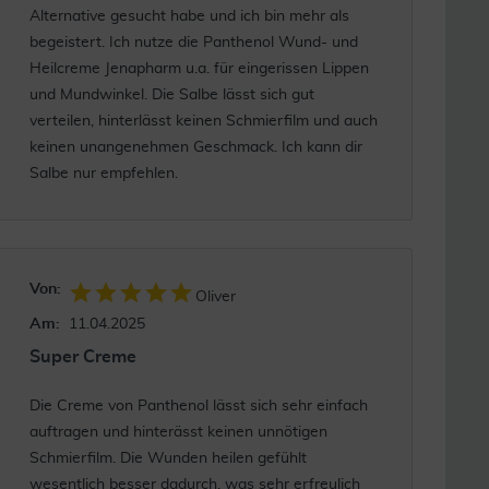
Alternative gesucht habe und ich bin mehr als
begeistert. Ich nutze die Panthenol Wund- und
Heilcreme Jenapharm u.a. für eingerissen Lippen
und Mundwinkel. Die Salbe lässt sich gut
verteilen, hinterlässt keinen Schmierfilm und auch
keinen unangenehmen Geschmack. Ich kann dir
Salbe nur empfehlen.
Von:
Oliver
Am:
11.04.2025
Super Creme
Die Creme von Panthenol lässt sich sehr einfach
auftragen und hinterässt keinen unnötigen
Schmierfilm. Die Wunden heilen gefühlt
wesentlich besser dadurch, was sehr erfreulich