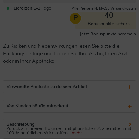
Lieferzeit 1-2 Tage
Alle Preise inkl. MwSt.
Versandkosten
40
P
Bonuspunkte sichern
Jetzt Bonuspunkte sammeln
Zu Risiken und Nebenwirkungen lesen Sie bitte die
Packungsbeilage und fragen Sie Ihre Ärztin, Ihren Arzt
oder in Ihrer Apotheke.
Verwandte Produkte zu diesem Artikel
Von Kunden häufig mitgekauft
Beschreibung
Zurück zur inneren Balance - mit pflanzlichen Arzneimitteln mit
100 % natürlichen Wirkstoffen...
mehr