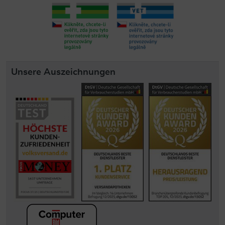
Unsere Auszeichnungen