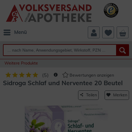
Menü
Weitere Produkte
(
5
)
Bewertungen anzeigen
Sidroga Schlaf und Nerventee 20 Beutel
Teilen
Merken