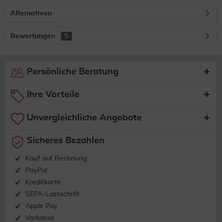
Alternativen
Bewertungen
5
Persönliche Beratung
Ihre Vorteile
Unvergleichliche Angebote
Sicheres Bezahlen
Kauf auf Rechnung
PayPal
Kreditkarte
SEPA-Lastschrift
Apple Pay
Vorkasse