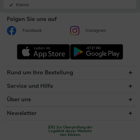
Klarna
Folgen Sie uns auf
Facebook
Instagram
Rund um Ihre Bestellung
Service und Hilfe
Über uns
Newsletter
(DE) Zur Überprüfung der
Legalität dieser Website
hier klicken