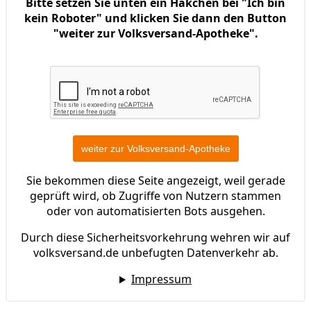
Bitte setzen Sie unten ein Häkchen bei "Ich bin
kein Roboter" und klicken Sie dann den Button
"weiter zur Volksversand-Apotheke".
Sie bekommen diese Seite angezeigt, weil gerade
geprüft wird, ob Zugriffe von Nutzern stammen
oder von automatisierten Bots ausgehen.
Durch diese Sicherheitsvorkehrung wehren wir auf
volksversand.de unbefugten Datenverkehr ab.
Impressum