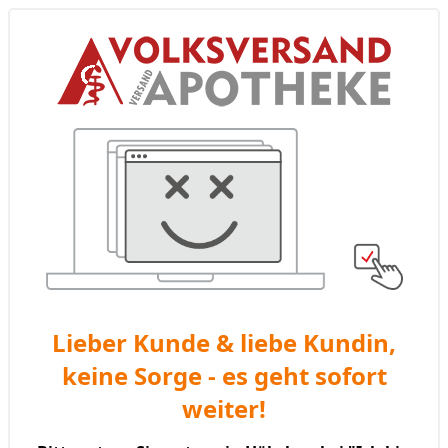
Lieber Kunde & liebe Kundin,
keine Sorge - es geht sofort
weiter!