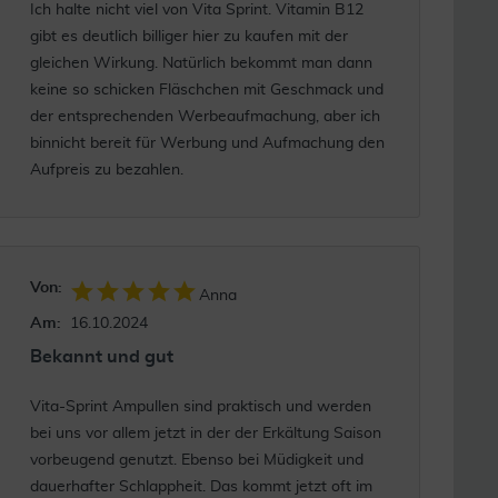
Ich halte nicht viel von Vita Sprint. Vitamin B12
gibt es deutlich billiger hier zu kaufen mit der
gleichen Wirkung. Natürlich bekommt man dann
keine so schicken Fläschchen mit Geschmack und
der entsprechenden Werbeaufmachung, aber ich
binnicht bereit für Werbung und Aufmachung den
Aufpreis zu bezahlen.
Von:
Anna
Am:
16.10.2024
Bekannt und gut
Vita-Sprint Ampullen sind praktisch und werden
bei uns vor allem jetzt in der der Erkältung Saison
vorbeugend genutzt. Ebenso bei Müdigkeit und
dauerhafter Schlappheit. Das kommt jetzt oft im