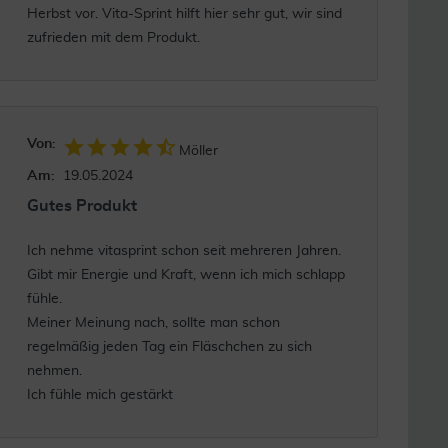
Herbst vor. Vita-Sprint hilft hier sehr gut, wir sind
zufrieden mit dem Produkt.
Von:
Möller
Am:
19.05.2024
Gutes Produkt
Ich nehme vitasprint schon seit mehreren Jahren.
Gibt mir Energie und Kraft, wenn ich mich schlapp
fühle.
Meiner Meinung nach, sollte man schon
regelmäßig jeden Tag ein Fläschchen zu sich
nehmen.
Ich fühle mich gestärkt