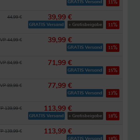
GRATIS Versand
11
39,99 €
44,99 €
GRATIS Versand
+ Gratisbeigabe
11
39,99 €
VP 44,99 €
GRATIS Versand
11
71,99 €
VP 84,99 €
GRATIS Versand
15
77,99 €
VP 89,98 €
GRATIS Versand
13
113,99 €
P 139,99 €
GRATIS Versand
+ Gratisbeigabe
18
113,99 €
P 139,99 €
GRATIS Versand
18