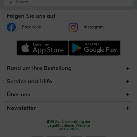
Klarna
Folgen Sie uns auf
Facebook
Instagram
Rund um Ihre Bestellung
Service und Hilfe
Über uns
Newsletter
(DE) Zur Überprüfung der
Legalität dieser Website
hier klicken