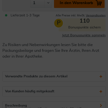
In den Warenkorb
Lieferzeit 1-3 Tage
Alle Preise inkl. MwSt.
Versandkosten
110
P
Bonuspunkte sichern
Jetzt Bonuspunkte sammeln
Zu Risiken und Nebenwirkungen lesen Sie bitte die
Packungsbeilage und fragen Sie Ihre Ärztin, Ihren Arzt
oder in Ihrer Apotheke.
Verwandte Produkte zu diesem Artikel
Von Kunden häufig mitgekauft
Beschreibung