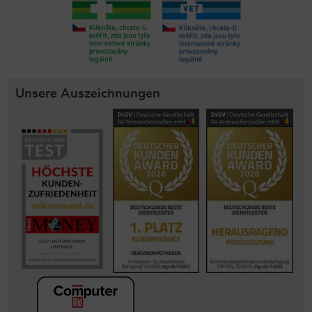
Unsere Auszeichnungen