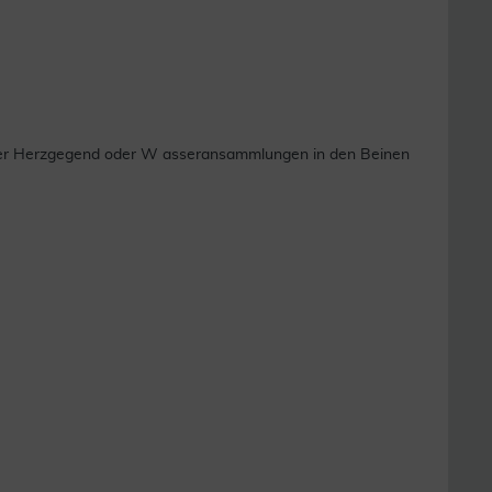
 der Herzgegend oder W asseransammlungen in den Beinen