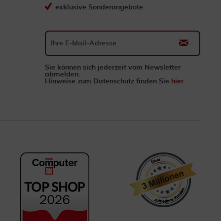
exklusive Sonderangebote
Sie können sich jederzeit vom Newsletter
abmelden.
Hinweise zum Datenschutz finden Sie
hier
.