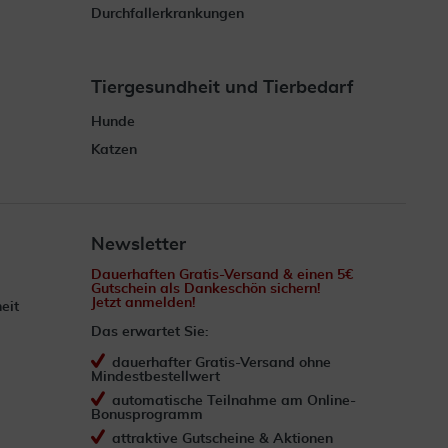
Durchfallerkrankungen
Tiergesundheit und Tierbedarf
Hunde
Katzen
Newsletter
Dauerhaften Gratis-Versand & einen 5€
Gutschein als Dankeschön sichern!
Jetzt anmelden!
eit
Das erwartet Sie:
dauerhafter Gratis-Versand ohne
Mindestbestellwert
automatische Teilnahme am Online-
Bonusprogramm
attraktive Gutscheine & Aktionen