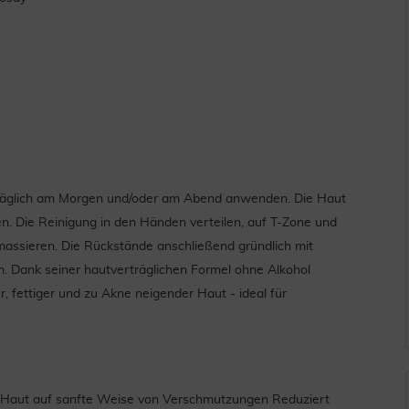
äglich am Morgen und/oder am Abend anwenden. Die Haut
. Die Reinigung in den Händen verteilen, auf T-Zone und
assieren. Die Rückstände anschließend gründlich mit
. Dank seiner hautverträglichen Formel ohne Alkohol
 fettiger und zu Akne neigender Haut - ideal für
ie Haut auf sanfte Weise von Verschmutzungen Reduziert