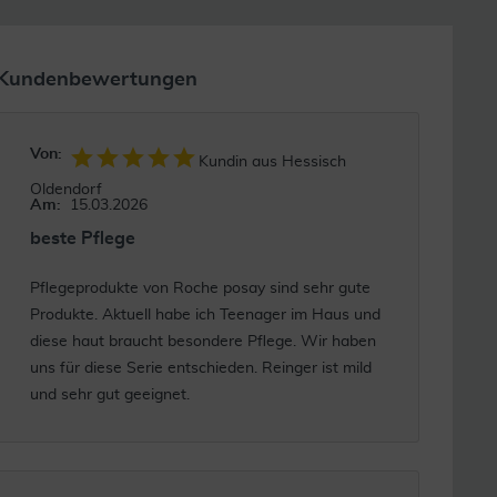
Kundenbewertungen
Von:
Kundin aus Hessisch
Oldendorf
Am:
15.03.2026
beste Pflege
Pflegeprodukte von Roche posay sind sehr gute
Produkte. Aktuell habe ich Teenager im Haus und
diese haut braucht besondere Pflege. Wir haben
uns für diese Serie entschieden. Reinger ist mild
und sehr gut geeignet.