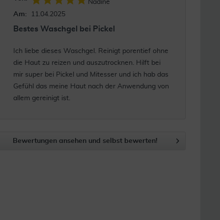
Nadine
Am:
11.04.2025
Bestes Waschgel bei Pickel
Ich liebe dieses Waschgel. Reinigt porentief ohne
die Haut zu reizen und auszutrocknen. Hilft bei
mir super bei Pickel und Mitesser und ich hab das
Gefühl das meine Haut nach der Anwendung von
allem gereinigt ist.
Bewertungen ansehen und selbst bewerten!