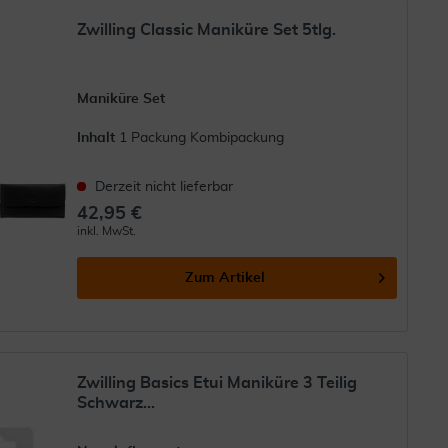
Zwilling Classic Maniküre Set 5tlg.
Maniküre Set
Inhalt
1 Packung Kombipackung
Derzeit nicht lieferbar
42,95 €
inkl. MwSt.
Zum Artikel
Zwilling Basics Etui Maniküre 3 Teilig
Schwarz...