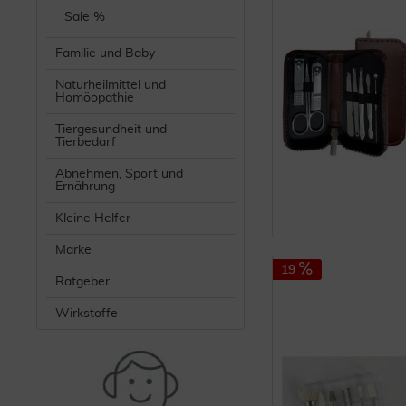
Sale %
Familie und Baby
Naturheilmittel und
Homöopathie
Tiergesundheit und
Tierbedarf
Abnehmen, Sport und
Ernährung
Kleine Helfer
Marke
19
Ratgeber
Wirkstoffe