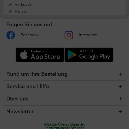
Vorkasse
Klarna
Folgen Sie uns auf
Facebook
Instagram
Rund um Ihre Bestellung
Service und Hilfe
Über uns
Newsletter
(DE) Zur Überprüfung der
Legalität dieser Website