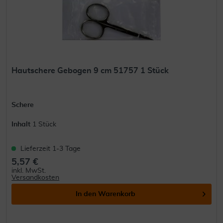
Hautschere Gebogen 9 cm 51757 1 Stück
Schere
Inhalt
1 Stück
Lieferzeit 1-3 Tage
5,57 €
inkl. MwSt.
Versandkosten
In den
Warenkorb