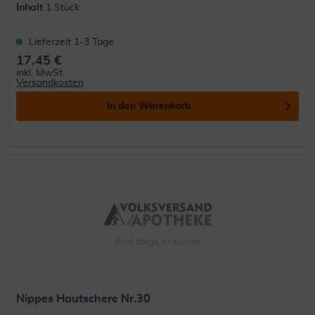
Inhalt
1 Stück
Lieferzeit 1-3 Tage
17,45 €
inkl. MwSt.
Versandkosten
In den
Warenkorb
Nippes Hautschere Nr.30