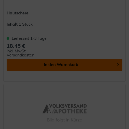
Hautschere
Inhalt
1 Stück
Lieferzeit 1-3 Tage
18,45 €
inkl. MwSt.
Versandkosten
In den
Warenkorb