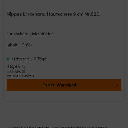
Nippes Linkshand Hautschere 9 cm Nr.820
Hautschere Linkshänder
Inhalt
1 Stück
Lieferzeit 1-3 Tage
18,95 €
inkl. MwSt.
Versandkosten
In den
Warenkorb