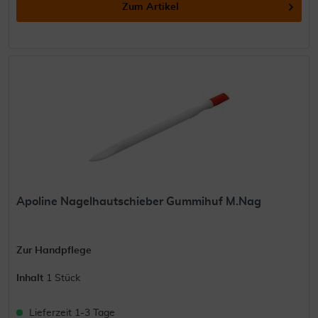
Zum Artikel
Apoline Nagelhautschieber Gummihuf M.Nag
Zur Handpflege
Inhalt
1 Stück
Lieferzeit 1-3 Tage