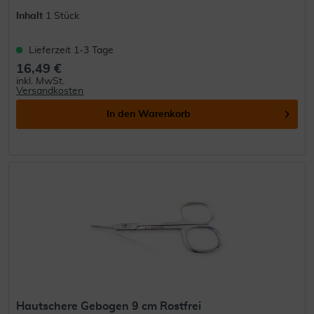
Inhalt
1 Stück
Lieferzeit 1-3 Tage
16,49 €
inkl. MwSt.
Versandkosten
In den
Warenkorb
Hautschere Gebogen 9 cm Rostfrei