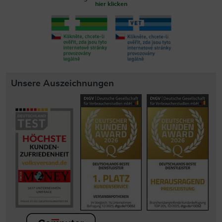
hier klicken
Unsere Auszeichnungen