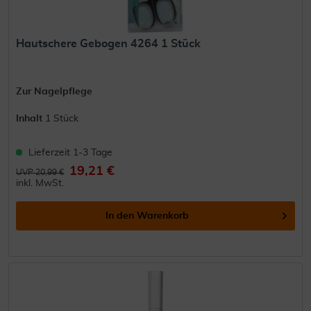
Hautschere Gebogen 4264 1 Stück
Zur Nagelpflege
Inhalt
1 Stück
Lieferzeit 1-3 Tage
19,21 €
UVP 20,99 €
inkl. MwSt.
In den
Warenkorb