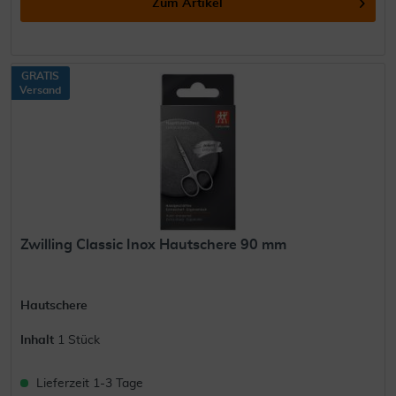
Zum Artikel
GRATIS
Versand
Zwilling Classic Inox Hautschere 90 mm
Hautschere
Inhalt
1 Stück
Lieferzeit 1-3 Tage