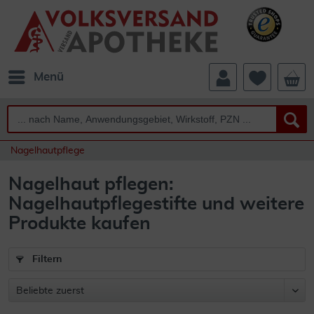
Menü
Nagelhautpflege
Nagelhaut pflegen:
Nagelhautpflegestifte und weitere
Produkte kaufen
Filtern