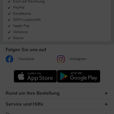
Kauf auf Rechnung
PayPal
Kreditkarte
SEPA-Lastschrift
Apple Pay
Vorkasse
Klarna
Folgen Sie uns auf
Facebook
Instagram
Rund um Ihre Bestellung
Service und Hilfe