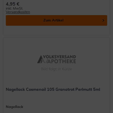
4,95 €
inkl. MwSt.
Versandkosten
Zum Artikel
Nagellack Cosmenail 105 Granatrot Perlmutt 5ml
Nagellack