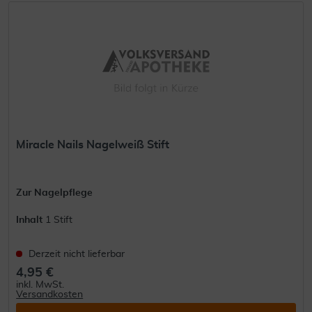
Miracle Nails Nagelweiß Stift
Zur Nagelpflege
Inhalt
1 Stift
Derzeit nicht lieferbar
4,95 €
inkl. MwSt.
Versandkosten