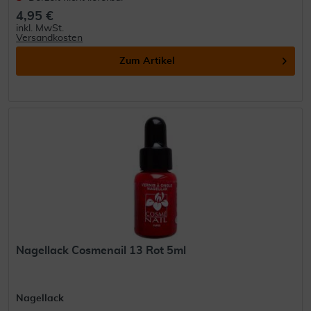
4,95 €
inkl. MwSt.
Versandkosten
Zum Artikel
Nagellack Cosmenail 13 Rot 5ml
Nagellack