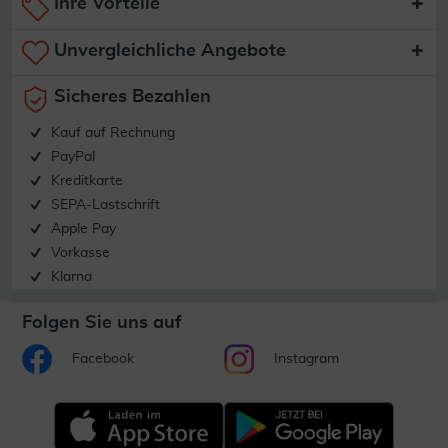
Ihre Vorteile
Unvergleichliche Angebote
Sicheres Bezahlen
Kauf auf Rechnung
PayPal
Kreditkarte
SEPA-Lastschrift
Apple Pay
Vorkasse
Klarna
Folgen Sie uns auf
Facebook
Instagram