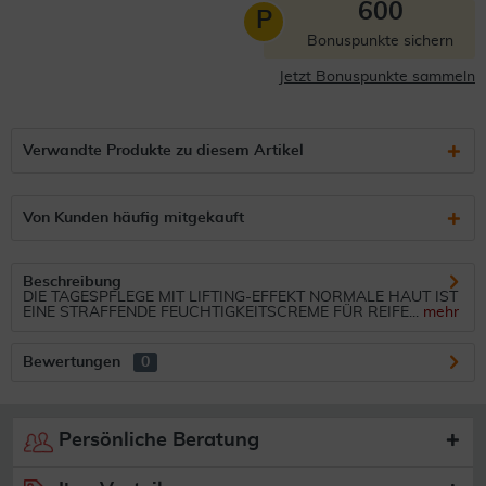
600
P
Bonuspunkte sichern
Jetzt Bonuspunkte sammeln
Verwandte Produkte zu diesem Artikel
Von Kunden häufig mitgekauft
Beschreibung
DIE TAGESPFLEGE MIT LIFTING-EFFEKT NORMALE HAUT IST
EINE STRAFFENDE FEUCHTIGKEITSCREME FÜR REIFE...
mehr
Bewertungen
0
Persönliche Beratung