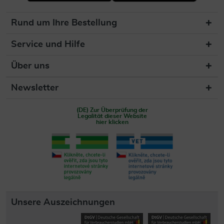
Rund um Ihre Bestellung
Service und Hilfe
Über uns
Newsletter
(DE) Zur Überprüfung der
Legalität dieser Website
hier klicken
Unsere Auszeichnungen