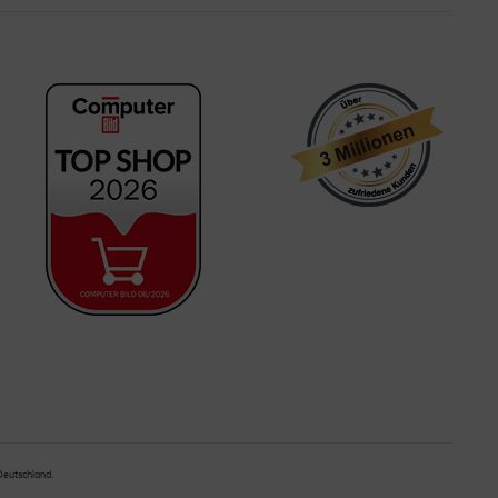
 Deutschland.