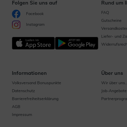
Folgen Sie uns auf
Rund um I
FAQ
Facebook
Gutscheine
Instagram
Versandkoste
Liefer- und Z
Widerrufsrech
Informationen
Über uns
Volksversand Bonuspunkte
Wir über uns..
Datenschutz
Job-Angebote
Barrierefreiheitserklärung
Partnerprog
AGB
Impressum