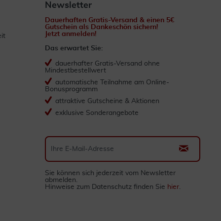
Newsletter
Dauerhaften Gratis-Versand & einen 5€
Gutschein als Dankeschön sichern!
Jetzt anmelden!
it
Das erwartet Sie:
dauerhafter Gratis-Versand ohne
Mindestbestellwert
automatische Teilnahme am Online-
Bonusprogramm
attraktive Gutscheine & Aktionen
exklusive Sonderangebote
Sie können sich jederzeit vom Newsletter
abmelden.
Hinweise zum Datenschutz finden Sie
hier
.