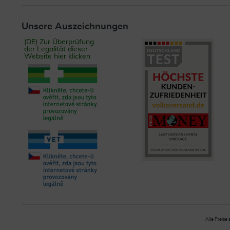
Unsere Auszeichnungen
(DE) Zur Überprüfung
der Legalität dieser
Website hier klicken
Alle Preise 