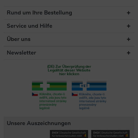
Rund um Ihre Bestellung
Service und Hilfe
Über uns
Newsletter
(DE) Zur Überprüfung der
Legalität dieser Website
hier klicken
Unsere Auszeichnungen