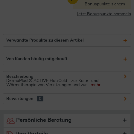
Bonuspunkte sichern
Jetzt Bonuspunkte sammeln
Verwandte Produkte zu diesem Artikel
Von Kunden häufig mitgekauft
Beschreibung
DermaPlast® ACTIVE Hot/Cold - zur Kälte- und
Wärmetherapie von Verletzungen und zur...
mehr
Bewertungen
0
Persönliche Beratung