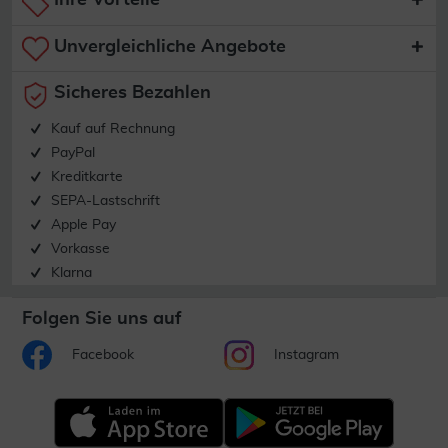
Ihre Vorteile
Unvergleichliche Angebote
Sicheres Bezahlen
Kauf auf Rechnung
PayPal
Kreditkarte
SEPA-Lastschrift
Apple Pay
Vorkasse
Klarna
Folgen Sie uns auf
Facebook
Instagram