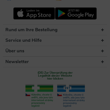
Rund um Ihre Bestellung
Service und Hilfe
Über uns
Newsletter
(DE) Zur Überprüfung der
Legalität dieser Website
hier klicken