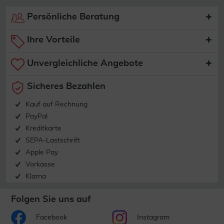
Persönliche Beratung
Ihre Vorteile
Unvergleichliche Angebote
Sicheres Bezahlen
Kauf auf Rechnung
PayPal
Kreditkarte
SEPA-Lastschrift
Apple Pay
Vorkasse
Klarna
Folgen Sie uns auf
Facebook
Instagram