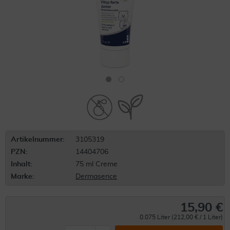
Artikelnummer:
3105319
PZN:
14404706
Inhalt:
75 ml Creme
Marke:
Dermasence
15,90 €
0.075 Liter (212,00 € / 1 Liter)