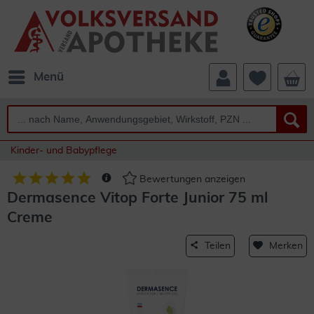
Menü
Kinder- und Babypflege
Bewertungen anzeigen
Dermasence Vitop Forte Junior 75 ml
Creme
Teilen
Merken