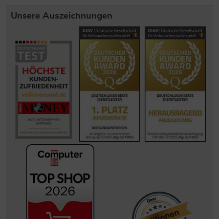
Unsere Auszeichnungen