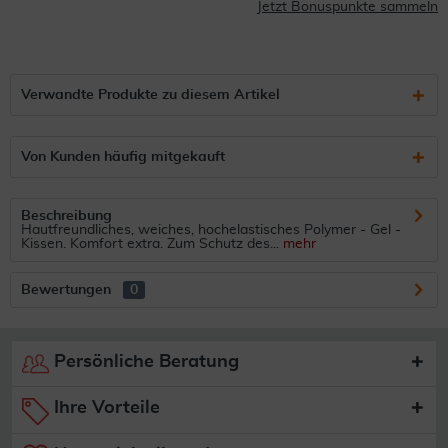
Jetzt Bonuspunkte sammeln
Verwandte Produkte zu diesem Artikel
Von Kunden häufig mitgekauft
Beschreibung
Hautfreundliches, weiches, hochelastisches Polymer - Gel -
Kissen. Komfort extra. Zum Schutz des...
mehr
Bewertungen
0
Persönliche Beratung
Ihre Vorteile