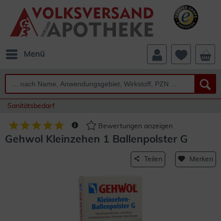
Menü
Sanitätsbedarf
Bewertungen anzeigen
Gehwol Kleinzehen 1 Ballenpolster G
Teilen
Merken