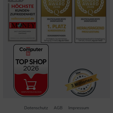
Datenschutz
AGB
Impressum