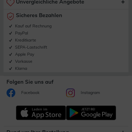
Unvergleichliche Angebote
Sicheres Bezahlen
Kauf auf Rechnung
PayPal
Kreditkarte
SEPA-Lastschrift
Apple Pay
Vorkasse
Klarna
Folgen Sie uns auf
Facebook
Instagram