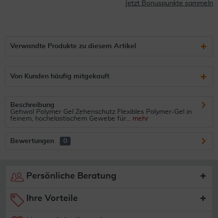
Jetzt Bonuspunkte sammeln
Verwandte Produkte zu diesem Artikel
Von Kunden häufig mitgekauft
Beschreibung
Gehwol Polymer Gel Zehenschutz Flexibles Polymer-Gel in
feinem, hochelastischem Gewebe für...
mehr
Bewertungen
0
Persönliche Beratung
Ihre Vorteile