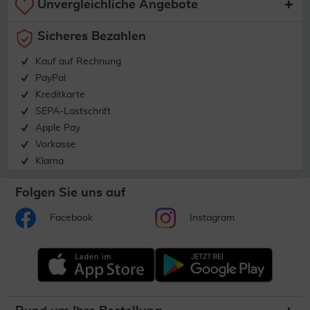
Unvergleichliche Angebote
Sicheres Bezahlen
Kauf auf Rechnung
PayPal
Kreditkarte
SEPA-Lastschrift
Apple Pay
Vorkasse
Klarna
Folgen Sie uns auf
Facebook
Instagram