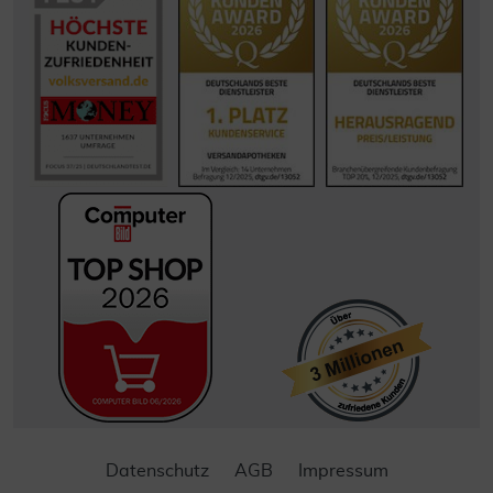
Datenschutz
AGB
Impressum