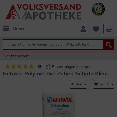
Menü
Sanitätsbedarf
Bewertungen anzeigen
Gehwol Polymer Gel Zehen Schutz Klein
Teilen
Merken