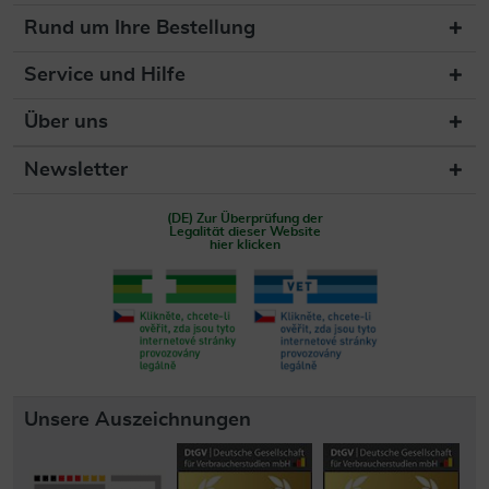
Rund um Ihre Bestellung
Service und Hilfe
Über uns
Newsletter
(DE) Zur Überprüfung der
Legalität dieser Website
hier klicken
Unsere Auszeichnungen