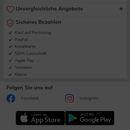
Unvergleichliche Angebote
Sicheres Bezahlen
Kauf auf Rechnung
PayPal
Kreditkarte
SEPA-Lastschrift
Apple Pay
Vorkasse
Klarna
Folgen Sie uns auf
Facebook
Instagram