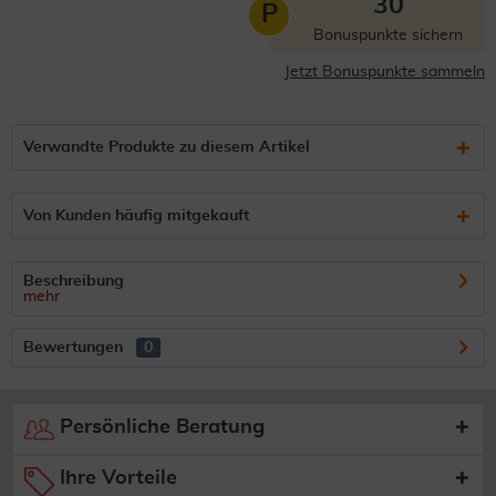
30
P
Bonuspunkte sichern
Jetzt Bonuspunkte sammeln
Verwandte Produkte zu diesem Artikel
Von Kunden häufig mitgekauft
Beschreibung
mehr
Bewertungen
0
Persönliche Beratung
Ihre Vorteile