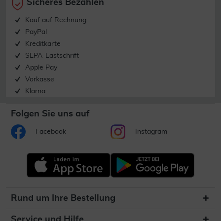
Sicheres Bezahlen
Kauf auf Rechnung
PayPal
Kreditkarte
SEPA-Lastschrift
Apple Pay
Vorkasse
Klarna
Folgen Sie uns auf
Facebook
Instagram
Rund um Ihre Bestellung
Service und Hilfe