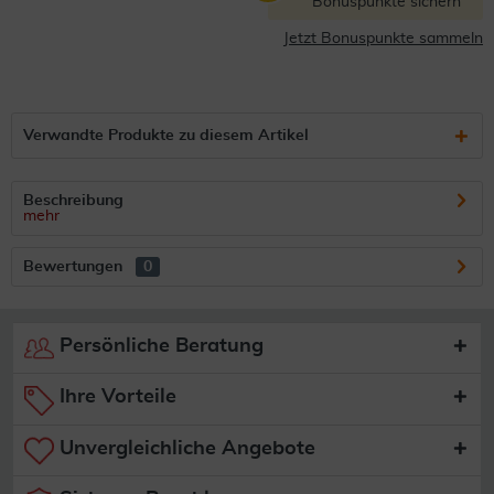
Bonuspunkte sichern
Jetzt Bonuspunkte sammeln
Verwandte Produkte zu diesem Artikel
Beschreibung
mehr
Bewertungen
0
Persönliche Beratung
Ihre Vorteile
Unvergleichliche Angebote