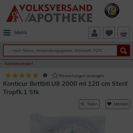
Menü
Sanitätsbedarf
Bewertungen anzeigen
Konticur Bettbtl.U8 2000 ml 120 cm Steril
Tropfk.1 Stk
Teilen
Merken