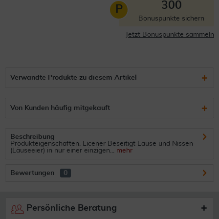
300
P
Bonuspunkte sichern
Jetzt Bonuspunkte sammeln
Verwandte Produkte zu diesem Artikel
Von Kunden häufig mitgekauft
Beschreibung
Produkteigenschaften: Licener Beseitigt Läuse und Nissen
(Läuseeier) in nur einer einzigen...
mehr
Bewertungen
0
Persönliche Beratung