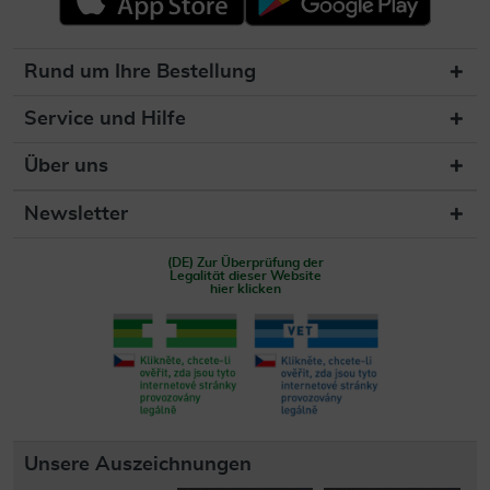
Rund um Ihre Bestellung
Service und Hilfe
Über uns
Newsletter
(DE) Zur Überprüfung der
Legalität dieser Website
hier klicken
Unsere Auszeichnungen