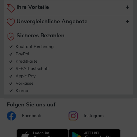
Ihre Vorteile
Unvergleichliche Angebote
Sicheres Bezahlen
Kauf auf Rechnung
PayPal
Kreditkarte
SEPA-Lastschrift
Apple Pay
Vorkasse
Klarna
Folgen Sie uns auf
Facebook
Instagram