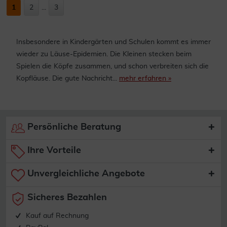
1
2
...
3
Insbesondere in Kindergärten und Schulen kommt es immer
wieder zu Läuse-Epidemien. Die Kleinen stecken beim
Spielen die Köpfe zusammen, und schon verbreiten sich die
Kopfläuse. Die gute Nachricht...
mehr erfahren »
Persönliche Beratung
Ihre Vorteile
Unvergleichliche Angebote
Sicheres Bezahlen
Kauf auf Rechnung