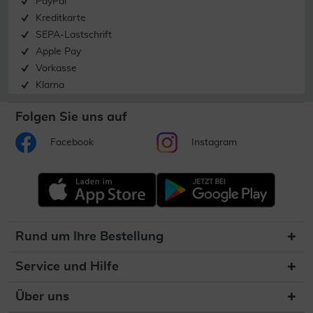
PayPal
Kreditkarte
SEPA-Lastschrift
Apple Pay
Vorkasse
Klarna
Folgen Sie uns auf
Facebook
Instagram
Rund um Ihre Bestellung
Service und Hilfe
Über uns