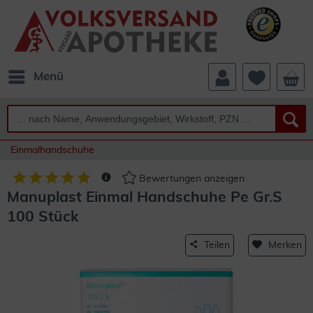
Menü
Einmalhandschuhe
Bewertungen anzeigen
Manuplast Einmal Handschuhe Pe Gr.S
100 Stück
Teilen
Merken