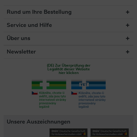
Rund um Ihre Bestellung
Service und Hilfe
Über uns
Newsletter
(DE) Zur Überprüfung der
Legalität dieser Website
hier klicken
Unsere Auszeichnungen