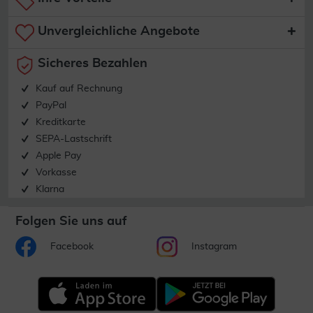
Unvergleichliche Angebote
Sicheres Bezahlen
Kauf auf Rechnung
PayPal
Kreditkarte
SEPA-Lastschrift
Apple Pay
Vorkasse
Klarna
Folgen Sie uns auf
Facebook
Instagram