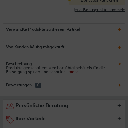
Bonuspunkte sichern
Jetzt Bonuspunkte sammeln
Verwandte Produkte zu diesem Artikel
Von Kunden häufig mitgekauft
Beschreibung
Produkteigenschaften: Medibox Abfallbehältnis für die
Entsorgung spitzer und scharfer...
mehr
Bewertungen
0
Persönliche Beratung
Ihre Vorteile