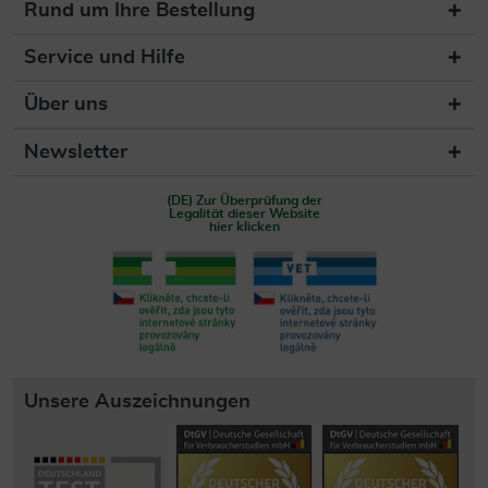
Rund um Ihre Bestellung
Service und Hilfe
Über uns
Newsletter
(DE) Zur Überprüfung der
Legalität dieser Website
hier klicken
Unsere Auszeichnungen