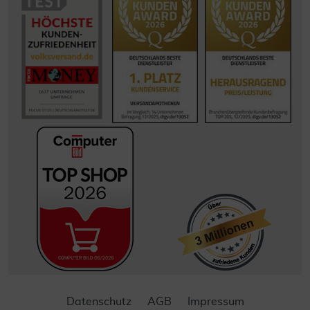
Datenschutz
AGB
Impressum