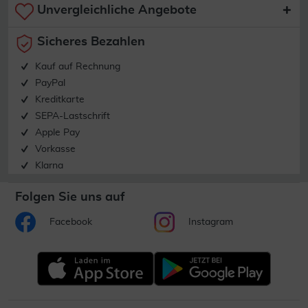
Unvergleichliche Angebote
Sicheres Bezahlen
Kauf auf Rechnung
PayPal
Kreditkarte
SEPA-Lastschrift
Apple Pay
Vorkasse
Klarna
Folgen Sie uns auf
Facebook
Instagram