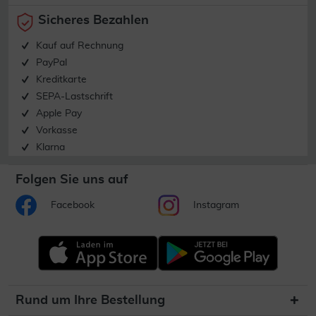
Sicheres Bezahlen
Kauf auf Rechnung
PayPal
Kreditkarte
SEPA-Lastschrift
Apple Pay
Vorkasse
Klarna
Folgen Sie uns auf
Facebook
Instagram
Rund um Ihre Bestellung