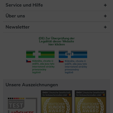
Service und Hilfe
Über uns
Newsletter
(DE) Zur Überprüfung der
Legalität dieser Website
hier klicken
Unsere Auszeichnungen