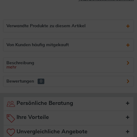
Verwandte Produkte zu diesem Artikel
Von Kunden häufig mitgekauft
Beschreibung
mehr
Bewertungen
0
Persönliche Beratung
Ihre Vorteile
Unvergleichliche Angebote