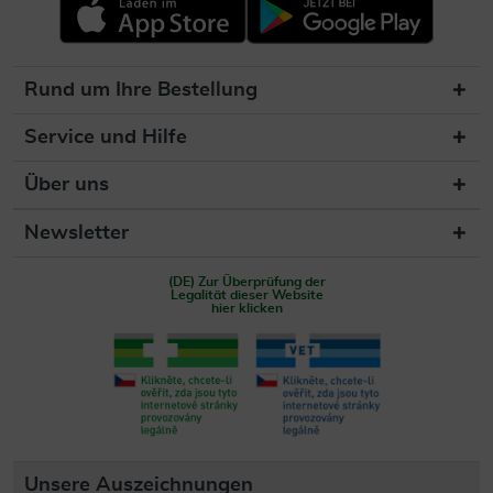
Rund um Ihre Bestellung
Service und Hilfe
Über uns
Newsletter
(DE) Zur Überprüfung der
Legalität dieser Website
hier klicken
Unsere Auszeichnungen