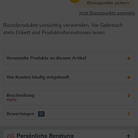
Bonuspunkte sichern
Jetzt Bonuspunkte sammeln
Biozidprodukte vorsichtig verwenden. Vor Gebrauch
stets Etikett und Produktinformationen lesen.
Verwandte Produkte zu diesem Artikel
Von Kunden häufig mitgekauft
Beschreibung
mehr
Bewertungen
0
Persönliche Beratung