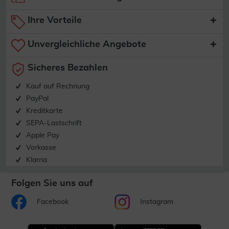
Ihre Vorteile
Unvergleichliche Angebote
Sicheres Bezahlen
Kauf auf Rechnung
PayPal
Kreditkarte
SEPA-Lastschrift
Apple Pay
Vorkasse
Klarna
Folgen Sie uns auf
Facebook
Instagram