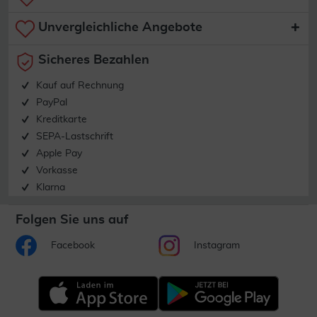
Unvergleichliche Angebote
Sicheres Bezahlen
Kauf auf Rechnung
PayPal
Kreditkarte
SEPA-Lastschrift
Apple Pay
Vorkasse
Klarna
Folgen Sie uns auf
Facebook
Instagram