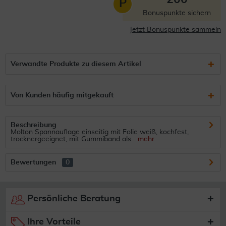
P
Bonuspunkte sichern
Jetzt Bonuspunkte sammeln
Verwandte Produkte zu diesem Artikel
Von Kunden häufig mitgekauft
Beschreibung
Molton Spannauflage einseitig mit Folie weiß, kochfest,
trocknergeeignet, mit Gummiband als...
mehr
Bewertungen
0
Persönliche Beratung
Ihre Vorteile