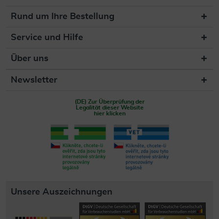
Rund um Ihre Bestellung
Service und Hilfe
Über uns
Newsletter
(DE) Zur Überprüfung der
Legalität dieser Website
hier klicken
Unsere Auszeichnungen