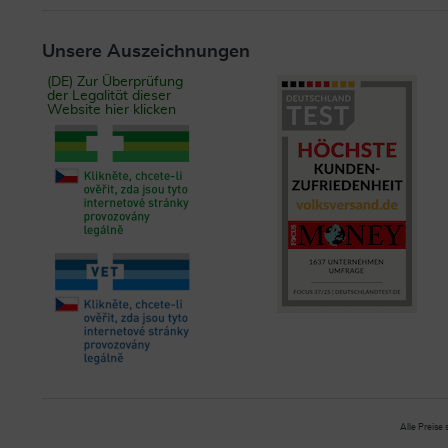
Unsere Auszeichnungen
(DE) Zur Überprüfung
der Legalität dieser
Website hier klicken
Alle Preise 