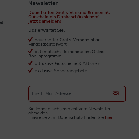
Newsletter
Dauerhaften Gratis-Versand & einen 5€
Gutschein als Dankeschön sichern!
Jetzt anmelden!
it
Das erwartet Sie:
dauerhafter Gratis-Versand ohne
Mindestbestellwert
automatische Teilnahme am Online-
Bonusprogramm
attraktive Gutscheine & Aktionen
exklusive Sonderangebote
Sie können sich jederzeit vom Newsletter
abmelden.
Hinweise zum Datenschutz finden Sie
hier
.