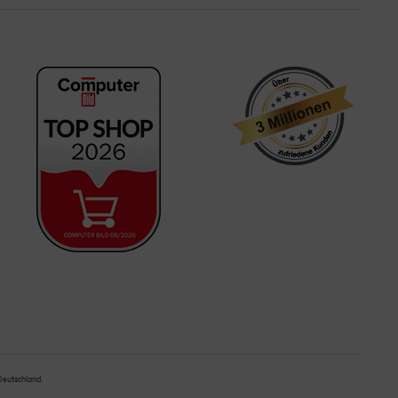
 Deutschland.