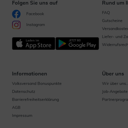
Folgen Sie uns auf
Rund um I
FAQ
Facebook
Gutscheine
Instagram
Versandkoste
Liefer- und Z
Widerrufsrech
Informationen
Über uns
Volksversand Bonuspunkte
Wir über uns..
Datenschutz
Job-Angebote
Barrierefreiheitserklärung
Partnerprog
AGB
Impressum