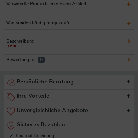
Verwandte Produkte zu diesem Artikel
Von Kunden häufig mitgekauft
Beschreibung
mehr
Bewertungen
0
Persönliche Beratung
Ihre Vorteile
Unvergleichliche Angebote
Sicheres Bezahlen
Kauf auf Rechnung