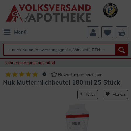
Menü
Nahrungsergänzungsmittel
Bewertungen anzeigen
Nuk Muttermilchbeutel 180 ml 25 Stück
Teilen
Merken