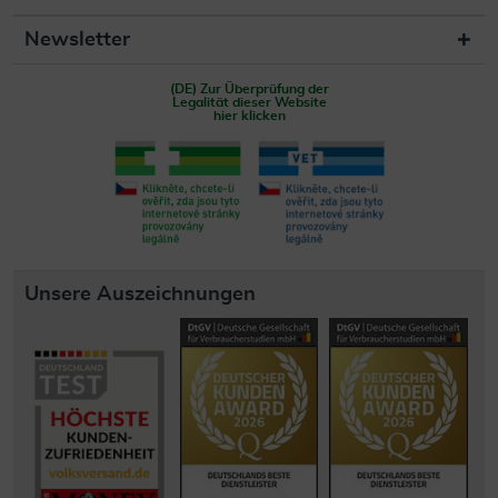
Newsletter
(DE) Zur Überprüfung der
Legalität dieser Website
hier klicken
Unsere Auszeichnungen