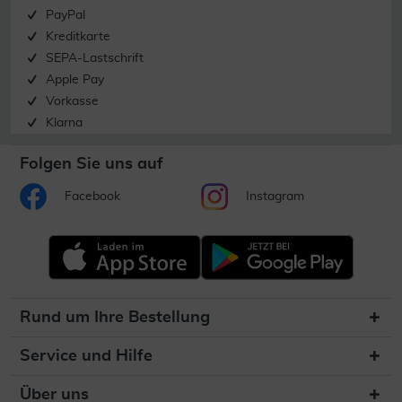
PayPal
Kreditkarte
SEPA-Lastschrift
Apple Pay
Vorkasse
Klarna
Folgen Sie uns auf
Facebook
Instagram
Rund um Ihre Bestellung
Service und Hilfe
Über uns